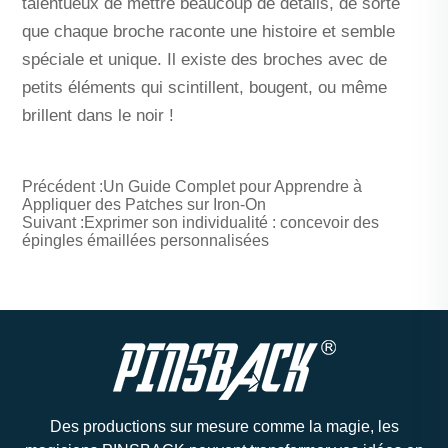
talentueux de mettre beaucoup de détails, de sorte
que chaque broche raconte une histoire et semble
spéciale et unique. Il existe des broches avec de
petits éléments qui scintillent, bougent, ou même
brillent dans le noir !
Précédent :
Un Guide Complet pour Apprendre à
Appliquer des Patches sur Iron-On
Suivant :
Exprimer son individualité : concevoir des
épingles émaillées personnalisées
Des productions sur mesure comme la magie, les