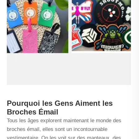
Pourquoi les Gens Aiment les
Broches Émail
Tous les âges explorent maintenant le monde des
broches émail, elles sont un incontournable
vestimentaire. On les voit sur des manteaux, des