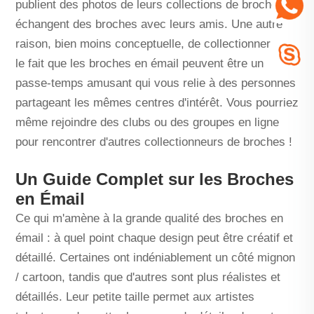
publient des photos de leurs collections de broches et
échangent des broches avec leurs amis. Une autre
raison, bien moins conceptuelle, de collectionner est
le fait que les broches en émail peuvent être un
passe-temps amusant qui vous relie à des personnes
partageant les mêmes centres d'intérêt. Vous pourriez
même rejoindre des clubs ou des groupes en ligne
pour rencontrer d'autres collectionneurs de broches !
Un Guide Complet sur les Broches
en Émail
Ce qui m'amène à la grande qualité des broches en
émail : à quel point chaque design peut être créatif et
détaillé. Certaines ont indéniablement un côté mignon
/ cartoon, tandis que d'autres sont plus réalistes et
détaillés. Leur petite taille permet aux artistes