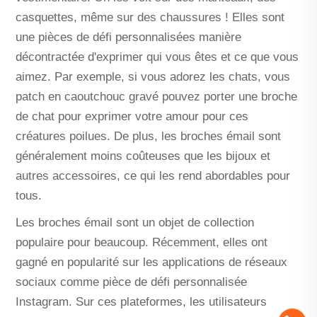
casquettes, même sur des chaussures ! Elles sont
une
pièces de défi personnalisées
manière
décontractée d'exprimer qui vous êtes et ce que vous
aimez. Par exemple, si vous adorez les chats, vous
patch en caoutchouc gravé
pouvez porter une broche
de chat pour exprimer votre amour pour ces
créatures poilues. De plus, les broches émail sont
généralement moins coûteuses que les bijoux et
autres accessoires, ce qui les rend abordables pour
tous.
Les broches émail sont un objet de collection
populaire pour beaucoup. Récemment, elles ont
gagné en popularité sur les applications de réseaux
sociaux comme
pièce de défi personnalisée
Instagram. Sur ces plateformes, les utilisateurs