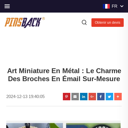
FR
Obtenir un devis
Art Miniature En Métal : Le Charme
Des Broches En Émail Sur-Mesure
2024-12-13 19:40:05